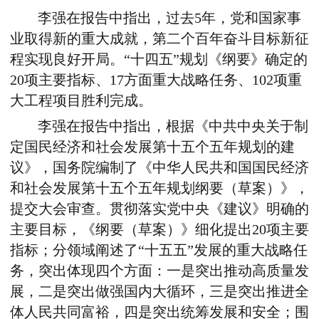
李强在报告中指出，过去5年，党和国家事
业取得新的重大成就，第二个百年奋斗目标新征
程实现良好开局。“十四五”规划《纲要》确定的
20项主要指标、17方面重大战略任务、102项重
大工程项目胜利完成。
李强在报告中指出，根据《中共中央关于制
定国民经济和社会发展第十五个五年规划的建
议》，国务院编制了《中华人民共和国国民经济
和社会发展第十五个五年规划纲要（草案）》，
提交大会审查。贯彻落实党中央《建议》明确的
主要目标，《纲要（草案）》细化提出20项主要
指标；分领域阐述了“十五五”发展的重大战略任
务，突出体现四个方面：一是突出推动高质量发
展，二是突出做强国内大循环，三是突出推进全
体人民共同富裕，四是突出统筹发展和安全；围