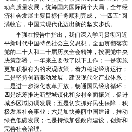
动高质量发展，统筹国内国际两个大局，全年经
济社会发展主要目标任务顺利完成，“十四五”圆
满收官，中国式现代化迈出新的坚实步伐。
李强在报告中指出，我们深入学习贯彻习近
平新时代中国特色社会主义思想，全面贯彻落实
党的二十大和二十届历次全会精神，按照党中央
决策部署，一年来主要做了以下工作：一是实施
更加积极有为的宏观政策，着力稳定经济运行；
二是坚持创新驱动发展，建设现代化产业体系；
三是进一步深化改革开放，畅通国民经济循环；
四是统筹推进新型城镇化和乡村全面振兴，促进
城乡区域协调发展；五是切实抓好民生保障，积
极发展社会事业；六是加快美丽中国建设，推动
绿色低碳发展；七是持续加强政府建设，创新和
完善社会治理。