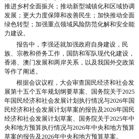
推进乡村全面振兴；推动新型城镇化和区域协调
发展；更大力度保障和改善民生；加快推动全面
绿色转型；加强重点领域风险防范化解和安全能
力建设。
报告中，李强还就加强政府自身建设，民
族、宗教和侨务工作，国防和军队现代化建设，
香港、澳门发展和两岸关系，以及我国外交政策
等作了阐述。
根据会议议程，大会审查国民经济和社会发
展第十五个五年规划纲要草案、国务院关于2025
年国民经济和社会发展计划执行情况与2026年国
民经济和社会发展计划草案的报告及2026年国民
经济和社会发展计划草案、国务院关于2025年中
央和地方预算执行情况与2026年中央和地方预算
草案的报告及2026年中央和地方预算草案。