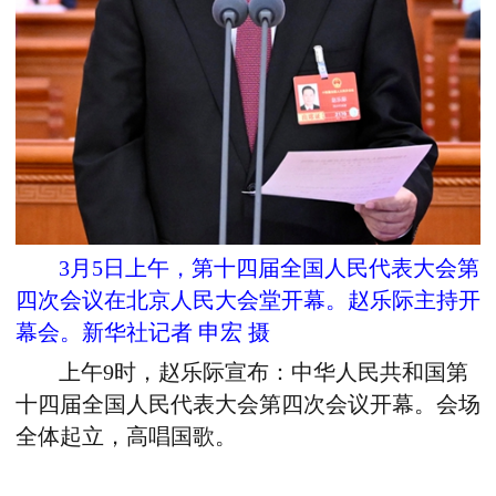
3月5日上午，第十四届全国人民代表大会第
四次会议在北京人民大会堂开幕。赵乐际主持开
幕会。新华社记者 申宏 摄
上午9时，赵乐际宣布：中华人民共和国第
十四届全国人民代表大会第四次会议开幕。会场
全体起立，高唱国歌。