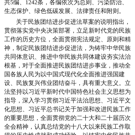
共5编、1242条，各编依次为总则、污染防治、
生态保护、绿色低碳发展、法律责任和附则。
关于民族团结进步促进法草案的说明指出，
贯彻落实党中央决策部署，立足新时代党的民族
工作的历史方位，全面贯彻宪法规定、原则和精
神，制定民族团结进步促进法，为铸牢中华民族
共同体意识、推进中华民族共同体建设夯实法治
根基，对于全面推进民族团结进步事业，推动全
国各族人民为以中国式现代化全面推进强国建
设、民族复兴伟业团结奋斗，具有重大意义。立
法坚持以习近平新时代中国特色社会主义思想为
指导，深入学习贯彻习近平法治思想、习近平文
化思想、习近平总书记关于加强和改进民族工作
的重要思想，全面贯彻党的二十大和二十届历次
全会精神，认真总结党的十八大以来民族工作取