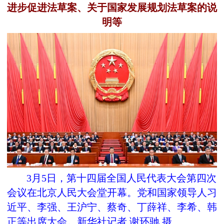
进步促进法草案、关于国家发展规划法草案的说
明等
3月5日，第十四届全国人民代表大会第四次
会议在北京人民大会堂开幕。党和国家领导人习
近平、李强、王沪宁、蔡奇、丁薛祥、李希、韩
正等出席大会。新华社记者 谢环驰 摄