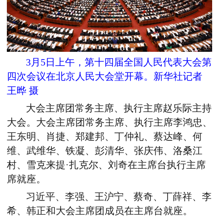
3月5日上午，第十四届全国人民代表大会第
四次会议在北京人民大会堂开幕。新华社记者
王晔 摄
大会主席团常务主席、执行主席赵乐际主持
大会。大会主席团常务主席、执行主席李鸿忠、
王东明、肖捷、郑建邦、丁仲礼、蔡达峰、何
维、武维华、铁凝、彭清华、张庆伟、洛桑江
村、雪克来提·扎克尔、刘奇在主席台执行主席
席就座。
习近平、李强、王沪宁、蔡奇、丁薛祥、李
希、韩正和大会主席团成员在主席台就座。