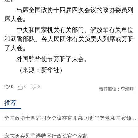
出席全国政协十四届四次会议的政协委员列
席大会。
中央和国家机关有关部门、解放军有关单位
和武警部队、各人民团体有关负责人列席或旁听
了大会。
外国驻华使节旁听了大会。
（来源：新华社）
0
0
0
责任编辑：
李海燕
推荐
全国政协十四届四次会议在京开幕 习近平等党和国家领导
宋志勇会见香港特区行政长官李家超