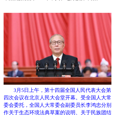
3月5日上午，第十四届全国人民代表大会第
四次会议在北京人民大会堂开幕。受全国人大常
委会委托，全国人大常委会副委员长李鸿忠分别
作关于生态环境法典草案的说明、关于民族团结