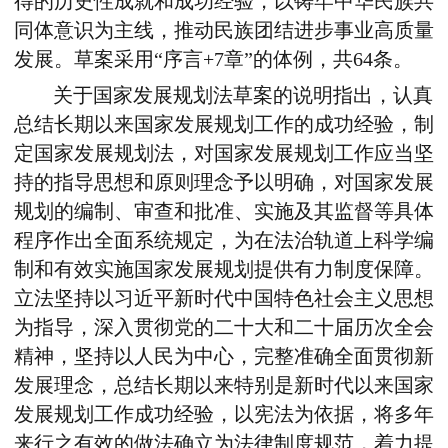
得的历史性成就和成功经验，以铸牢中华民族共
同体意识为主线，推动民族团结进步事业高质量
发展。草案采用“序言+7章”的体例，共64条。
关于国家发展规划法草案的说明指出，认真
总结长期以来国家发展规划工作的成功经验，制
定国家发展规划法，对国家发展规划工作应当坚
持的指导思想和原则理念予以明确，对国家发展
规划的编制、审查和批准、实施及其监督等具体
程序作出全面系统规定，为在法治轨道上科学编
制和有效实施国家发展规划提供有力制度保障。
立法坚持以习近平新时代中国特色社会主义思想
为指导，深入贯彻党的二十大和二十届历次全会
精神，坚持以人民为中心，完整准确全面贯彻新
发展理念，总结长期以来特别是新时代以来国家
发展规划工作成功经验，以宪法为依据，将多年
来行之有效的做法确立为法律制度规范，着力提