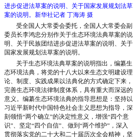
进步促进法草案的说明、关于国家发展规划法草
案的说明。新华社记者 丁海涛 摄
受全国人大常委会委托，全国人大常委会副
委员长李鸿忠分别作关于生态环境法典草案的说
明、关于民族团结进步促进法草案的说明、关于
国家发展规划法草案的说明。
关于生态环境法典草案的说明指出，编纂生
态环境法典，将党的十八大以来生态文明建设理
论、制度、实践成果以法典化的方式确定下来，
完善生态环境法律制度体系，具有重大而深远的
意义。编纂生态环境法典的指导思想是：坚持以
习近平新时代中国特色社会主义思想为指导，深
刻领悟“两个确立”的决定性意义，增强“四个意
识”、坚定“四个自信”、做到“两个维护”，深入
贯彻落实党的二十大和二十届历次全会精神，坚