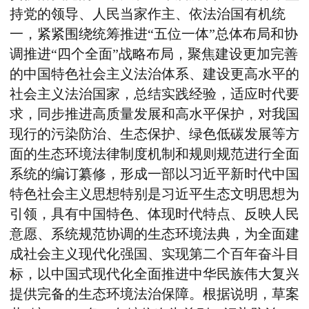
持党的领导、人民当家作主、依法治国有机统
一，紧紧围绕统筹推进“五位一体”总体布局和协
调推进“四个全面”战略布局，聚焦建设更加完善
的中国特色社会主义法治体系、建设更高水平的
社会主义法治国家，总结实践经验，适应时代要
求，同步推进高质量发展和高水平保护，对我国
现行的污染防治、生态保护、绿色低碳发展等方
面的生态环境法律制度机制和规则规范进行全面
系统的编订纂修，形成一部以习近平新时代中国
特色社会主义思想特别是习近平生态文明思想为
引领，具有中国特色、体现时代特点、反映人民
意愿、系统规范协调的生态环境法典，为全面建
成社会主义现代化强国、实现第二个百年奋斗目
标，以中国式现代化全面推进中华民族伟大复兴
提供完备的生态环境法治保障。根据说明，草案