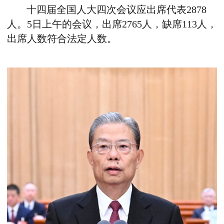
十四届全国人大四次会议应出席代表2878
人。5日上午的会议，出席2765人，缺席113人，
出席人数符合法定人数。