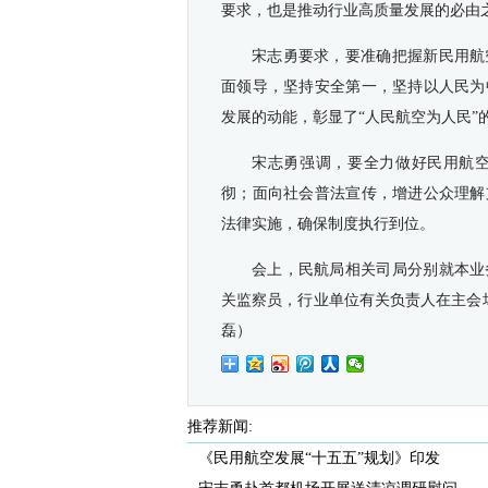
要求，也是推动行业高质量发展的必由
宋志勇要求，要准确把握新民用航
面领导，坚持安全第一，坚持以人民为
发展的动能，彰显了“人民航空为人民”
宋志勇强调，要全力做好民用航
彻；面向社会普法宣传，增进公众理解
法律实施，确保制度执行到位。
会上，民航局相关司局分别就本业
关监察员，行业单位有关负责人在主会
磊
）
推荐新闻:
《民用航空发展“十五五”规划》印发