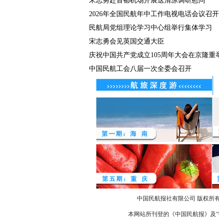
宋志勇赴首都机场开展送清凉调研慰问
2026年全国民航年中工作电视电话会议召开
民航局党组理论学习中心组举行集体学习
宋志勇会见英国交通大臣
庆祝中国共产党成立105周年大会在京隆重
中国民航工会八届一次全委会召开
中国民航报社有限公司 版权所
本网站所刊登的《中国民航报》及“