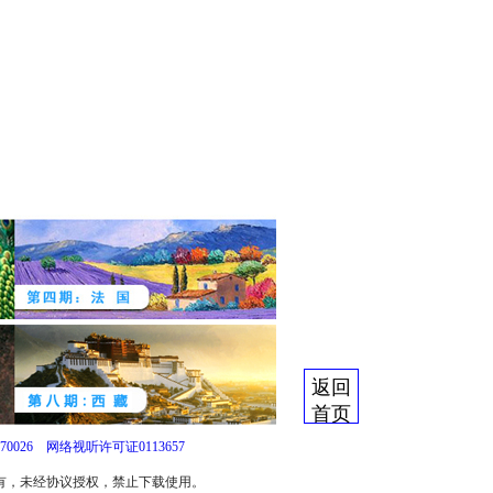
返回
首页
0026
网络视听许可证0113657
所有，未经协议授权，禁止下载使用。