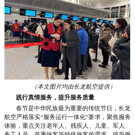
（本文图片均由长龙航空提供）
践行真情服务，提升服务质量
春节是中华民族最为重要的传统节日，长龙
航空严格落实“服务运行一体化”要求，聚焦服务
体验，重点关注老年人、残疾人、儿童、军人、
务工人员、首乘旅客等特殊旅客的需求，提升服