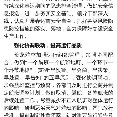
持续深化春运期间的隐患排查治理，做好安全信
息报送，进一步夯实安全基础。领导干部深入一
线，认真开展春运前安全自查，抓好各类风险隐
患防控措施的落实、落地，全力保障好春运安全
生产工作。
强化协调联动，提高运行品质
长龙航空加强运行组织管理，加强协同配
合，做到“一个航班一个航班地盯、一个环节一
个环节地抓”，贯彻“早预警、早会商、早决策、
早处置、早告知”的五早原则，强化协调联动。
加强航班监控与预警，各部门及时进行会商并制
定航班调整计划，做好取消、返航、备降航班的
后续处置工作，尽量减少不正常航班对整体运行
的影响；研判恶劣天气对航班的影响，严把放行
标准，提前制定处置预案；针对重要航行通告及