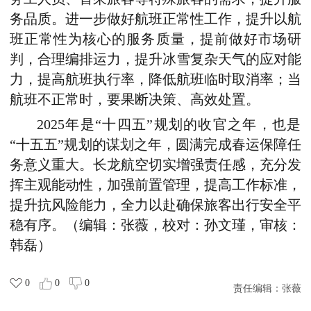
务品质。进一步做好航班正常性工作，提升以航
班正常性为核心的服务质量，提前做好市场研
判，合理编排运力，提升冰雪复杂天气的应对能
力，提高航班执行率，降低航班临时取消率；当
航班不正常时，要果断决策、高效处置。
2025年是“十四五”规划的收官之年，也是
“十五五”规划的谋划之年，圆满完成春运保障任
务意义重大。长龙航空切实增强责任感，充分发
挥主观能动性，加强前置管理，提高工作标准，
提升抗风险能力，全力以赴确保旅客出行安全平
稳有序。（编辑：张薇，校对：孙文瑾，审核：
韩磊）
0
0
0
责任编辑：
张薇