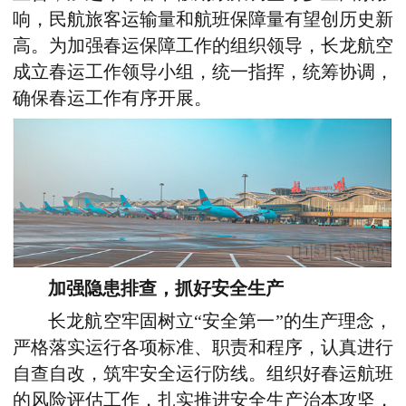
响，民航旅客运输量和航班保障量有望创历史新
高。为加强春运保障工作的组织领导，长龙航空
成立春运工作领导小组，统一指挥，统筹协调，
确保春运工作有序开展。
加强隐患排查，抓好安全生产
长龙航空牢固树立“安全第一”的生产理念，
严格落实运行各项标准、职责和程序，认真进行
自查自改，筑牢安全运行防线。组织好春运航班
的风险评估工作，扎实推进安全生产治本攻坚，